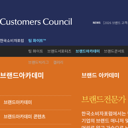
[2026 브랜드 고
한국소비자포럼
팀 화이트™
팀 화이트
브랜드서포터즈
브랜드아카데미
브랜드콘서트
브랜드빅리그
갤러리
브랜드아카데미
브랜드 아카데미